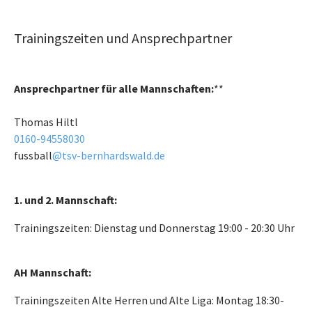
Trainingszeiten und Ansprechpartner
Ansprechpartner für alle Mannschaften:
**
Thomas Hiltl
0160-94558030
fussball
@tsv-bernhardswald.de
1. und 2. Mannschaft:
Trainingszeiten: Dienstag und Donnerstag 19:00 - 20:30 Uhr
AH Mannschaft:
Trainingszeiten Alte Herren und Alte Liga: Montag 18:30-