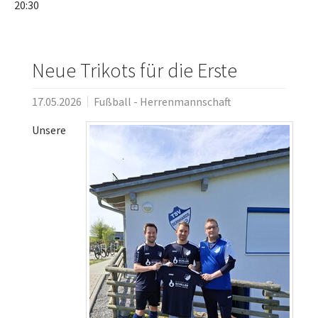
20:30
Neue Trikots für die Erste
17.05.2026
Fußball - Herrenmannschaft
Unsere