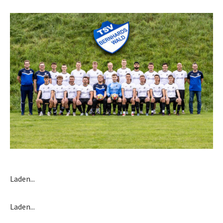
Laden...
Laden...