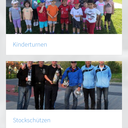
Kinderturnen
Stockschützen