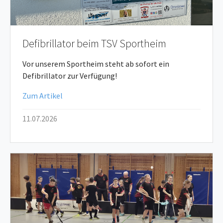
Defibrillator beim TSV Sportheim
Vor unserem Sportheim steht ab sofort ein
Defibrillator zur Verfügung!
Zum Artikel
11.07.2026