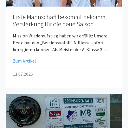
Erste Mannschaft bekommt bekommt
Verstärkung für die neue Saison
Mission Wiederaufstieg haben wir erfüllt: Unsere
Erste hat den „Betriebsunfall“ A-Klasse sofort
korrigieren können. Als Meister der A-Klasse 3…
Zum Artikel
11.07.2026