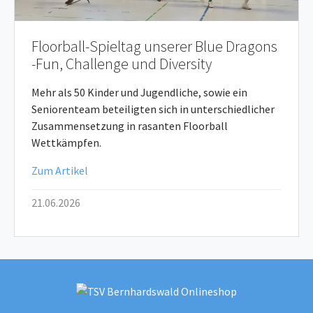
Floorball-Spieltag unserer Blue Dragons
-Fun, Challenge und Diversity
Mehr als 50 Kinder und Jugendliche, sowie ein
Seniorenteam beteiligten sich in unterschiedlicher
Zusammensetzung in rasanten Floorball
Wettkämpfen.
Zum Artikel
21.06.2026