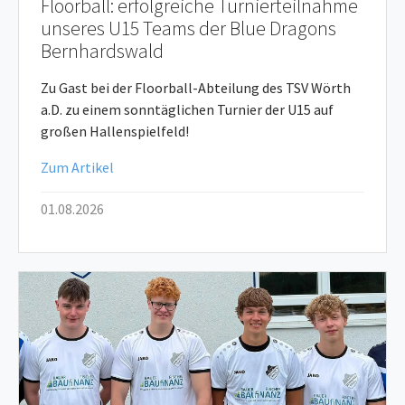
Floorball: erfolgreiche Turnierteilnahme
unseres U15 Teams der Blue Dragons
Bernhardswald
Zu Gast bei der Floorball-Abteilung des TSV Wörth
a.D. zu einem sonntäglichen Turnier der U15 auf
großen Hallenspielfeld!
Zum Artikel
01.08.2026