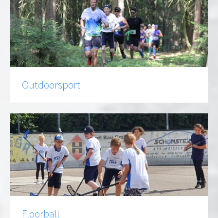
Outdoorsport
Floorball