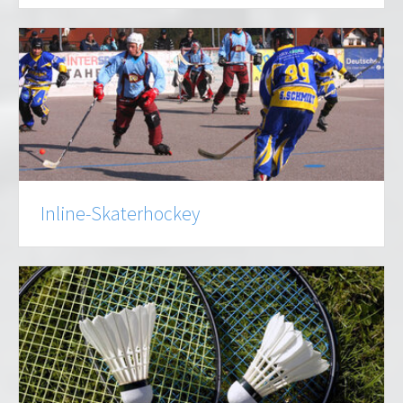
Inline-Skaterhockey