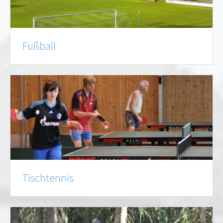
Fußball
Tischtennis