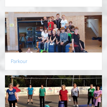
Parkour