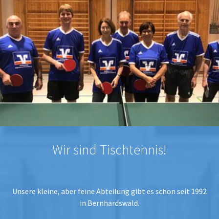
Wir sind Tischtennis!
Unsere kleine, aber feine Abteilung gibt es schon seit 1992
in Bernhardswald.