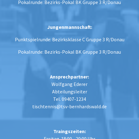
Pokalrunde:
Bezirks-Pokal BK Gruppe 3 R/Donau
Jungenmannschaft:
Punktspielrunde:
Bezirksklasse C Gruppe 3 R/Donau
Pokalrunde:
Bezirks-Pokal BK Gruppe 3 R/Donau
Ansprechpartner:
Wolfgang Ederer
Abteilungsleiter
Tel. 09407-1234
tischtennis@tsv-bernhardswald.de
Traingszeiten:
Freitag 18:00 - 20:00 Uhr