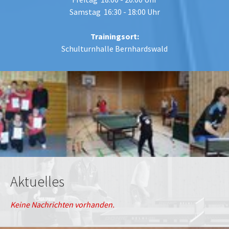
Samstag 16:30 - 18:00 Uhr
Trainingsort:
Schulturnhalle Bernhardswald
Aktuelles
Keine Nachrichten vorhanden.