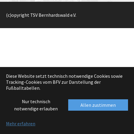
(c)opyright TSV Bernhardswald e.V.
Diese Website setzt technisch notwendige Cookies sowie
Tracking-Cookies vom BFV zur Darstellung der
Fußballtabellen.
Nur technisch
Allen zustimmen
notwendige erlauben
Mehr erfahren